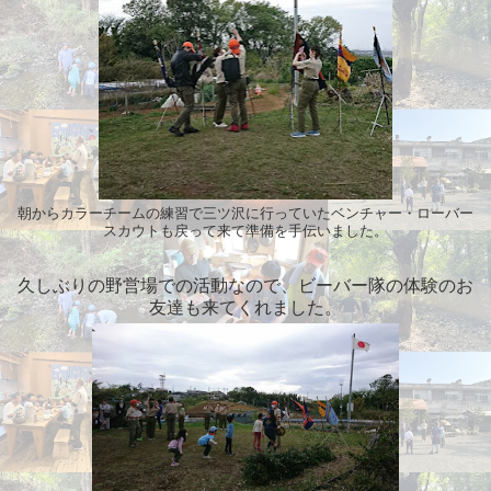
朝からカラーチームの練習で三ツ沢に行っていたベンチャー・ローバー
スカウトも戻って来て準備を手伝いました。
久しぶりの野営場での活動なので、ビーバー隊の体験のお
友達も来てくれました。