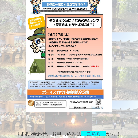
お問い合わせ、お申し込みは
こちら
から！