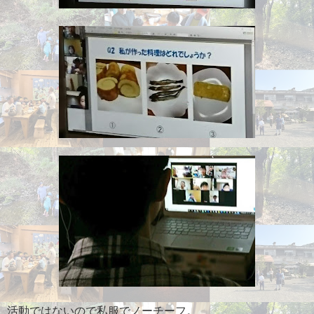
活動ではないので私服でノーチーフ。