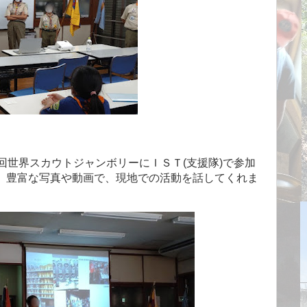
回世界スカウトジャンボリーにＩＳＴ(支援隊)で参加
。豊富な写真や動画で、現地での活動を話してくれま